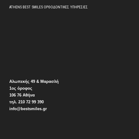
ATHENS BEST SMILES ΟΡΘΟΔΟΝΤΙΚΕΣ ΥΠΗΡΕΣΙΕΣ
Αλωπεκής 49 & Μαρασλή
1ος όροφος
106 76 Αθήνα
τηλ. 210 72 99 390
info@bestsmiles.gr