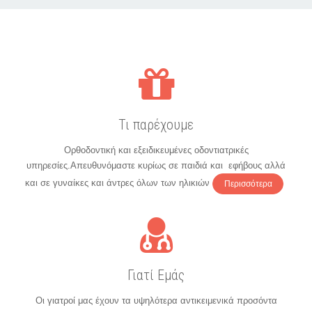
Τι παρέχουμε
Ορθοδοντική και εξειδικευμένες οδοντιατρικές
υπηρεσίες.Απευθυνόμαστε κυρίως σε παιδιά και εφήβους αλλά
και σε γυναίκες και άντρες όλων των ηλικιών
Περισσότερα
Γιατί Εμάς
Οι γιατροί μας έχουν τα υψηλότερα αντικειμενικά προσόντα