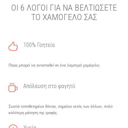
ΟΙ 6 ΛΟΓΟΙ ΓΙΑ ΝΑ ΒΕΛΤΙΩΣΕΤΕ
ΤΟ ΧΑΜΟΓΕΛΟ ΣΑΣ
100% Γοητεία
Ποιος μπορεί να αντισταθεί σε ένα λαμπερό χαμόγελο;
Απόλαυση στο φαγητό
Σωστά τοποθετημένα δόντια, σημαίνει εκτός των άλλων, πολύ
καλύτερη μάσηση της τροφής.
Υγεία