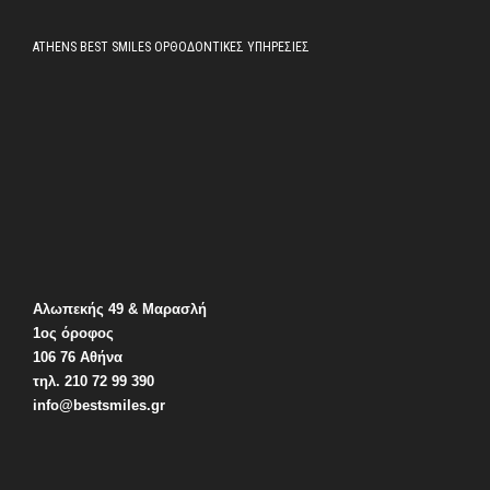
ATHENS BEST SMILES ΟΡΘΟΔΟΝΤΙΚΕΣ ΥΠΗΡΕΣΙΕΣ
Αλωπεκής 49 & Μαρασλή
1ος όροφος
106 76 Αθήνα
τηλ. 210 72 99 390
info@bestsmiles.gr