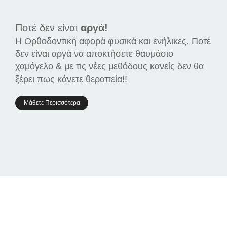
Ποτέ δεν είναι
αργά!
Η Ορθοδοντική αφορά φυσικά και ενήλικες. Ποτέ
δεν είναι αργά να αποκτήσετε θαυμάσιο
χαμόγελο & με τις νέες μεθόδους κανείς δεν θα
ξέρει πως κάνετε θεραπεία!!
Μάθετε Περισσότερα