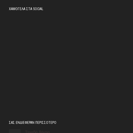
ΧΑΜΟΓΕΛΑ ΣΤΑ SOCIAL
ΣΑΣ ΕΝΔΙΕΦΕΡΑΝ ΠΕΡΙΣΣΟΤΕΡΟ
Στραβά δόντια