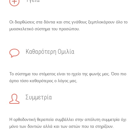
Οι διορθώσεις στα δόντια και στις γνάθους ξεμπλοκάρουν όλο το
μυοσκελετικό σύστημα του προσώπου.
Καθαρότερη Ομιλία
Το σύστημα του στόματος είναι το ηχείο της φωνής μας. Όσο πιο
άρτιο τόσο καθαρότερος ο λόγος μας.
Συμμετρία
Η ορθοδοντική θεραπεία συμβάλλει στην απόλυτη συμμετρία όχι
μόνο των δοντιών αλλά και των οστών που τα στηρίζουν.