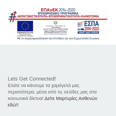
Lets Get Connected
!
Ελάτε να κάνουμε τα χαμόγελά μας
περισσότερα, μέσα από τις σελίδες μας στα
κοινωνικά δίκτυα!
Δείτε Μαρτυρίες Ασθενών
εδώ!!