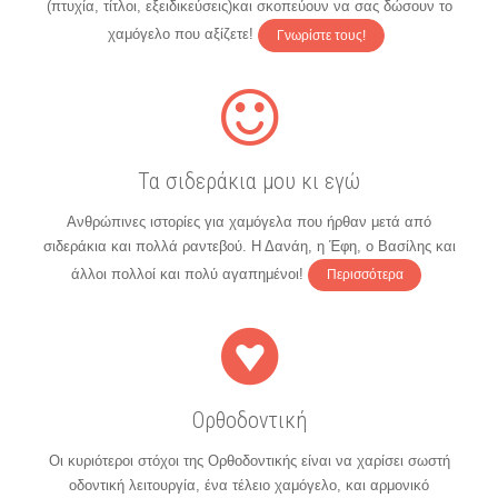
(πτυχία, τίτλοι, εξειδικεύσεις)και σκοπεύουν να σας δώσουν το
χαμόγελο που αξίζετε!
Γνωρίστε τους!
Τα σιδεράκια μου κι εγώ
Ανθρώπινες ιστορίες για χαμόγελα που ήρθαν μετά από
σιδεράκια και πολλά ραντεβού. Η Δανάη, η Έφη, ο Βασίλης και
άλλοι πολλοί και πολύ αγαπημένοι!
Περισσότερα
Ορθοδοντική
Οι κυριότεροι στόχοι της Ορθοδοντικής είναι να χαρίσει σωστή
οδοντική λειτουργία, ένα τέλειο χαμόγελο, και αρμονικό